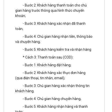
- Bước 2: Khách hàng thanh toán cho chủ
gian hàng trước thông qua hình thức chuyển
khoản;
- Bước 3: Khách hàng xác nhận đã thanh
toán;
- Bước 4: Chủ gian hàng nhận tiền, thông báo
và chuyển hàng;
- Bước 5: Khách hàng kiểm tra và nhận hàng
* Cách 3: Thanh toán sau (COD):
- Bước 1: Khách hàng đặt hàng;
- Bước 2: Khách hàng xác thực đơn hàng
(qua điện thoại, tin nhắn, email);
- Bước 3: Chủ gian hàng xác nhận thông tin
khách hàng;
- Bước 4: Chủ gian hàng chuyển hàng;
- Bước 5: Khách hàng nhận hàng và thanh
toán;