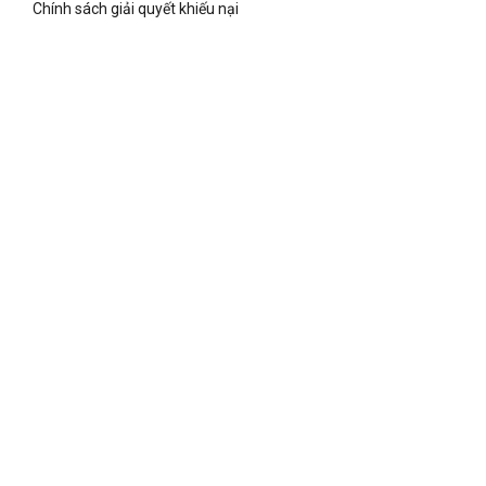
Chính sách giải quyết khiếu nại