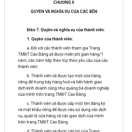
CHƯƠNG II
QUYỀN VÀ NGHĨA VỤ CỦA CÁC BÊN
Điều 7. Quyền và nghĩa vụ của thành viên:
1. Quyền của thành viên:
a. Đối với các thành viên tham gia Trang
TMĐT Cao Bằng sẽ được miễn phí gian hàng/1
năm, các năm tiếp theo tùy theo yêu cầu của các
thành viên.
b. Thành viên sẽ được tạo một cửa hàng
riêng để trưng bày hàng hoá và tiến hành giao
dịch kinh doanh cũng như quảng bá doanh nghiệp
của mình trên trang TMĐT Cao Bằng.
c. Thành viên sẽ được cấp một tên đăng ký
và mật khẩu riêng để được vào sử dụng các dịch
vụ, quản lý cửa hàng và các giao dịch của mình
trên trang TMĐT Cao Bằng.
d. Thành viên sẽ được cán bộ của Trang