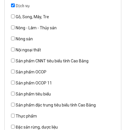
Dịch vụ
Gỗ, Song, Mây, Tre
Nông - Lâm - Thủy sản
Nông sản
Nội ngoại thất
Sản phẩm CNNT tiêu biểu tỉnh Cao Bằng
Sản phẩm OCOP
Sản phẩm OCOP 11
Sản phẩm tiêu biểu
Sản phẩm đặc trưng tiêu biểu tỉnh Cao Bằng
Thực phẩm
Đặc sản rừng, dược liệu