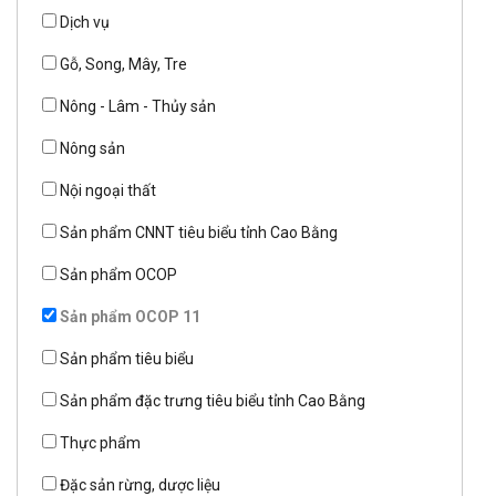
Dịch vụ
Gỗ, Song, Mây, Tre
Nông - Lâm - Thủy sản
Nông sản
Nội ngoại thất
Sản phẩm CNNT tiêu biểu tỉnh Cao Bằng
Sản phẩm OCOP
Sản phẩm OCOP 11
Sản phẩm tiêu biểu
Sản phẩm đặc trưng tiêu biểu tỉnh Cao Bằng
Thực phẩm
Đặc sản rừng, dược liệu