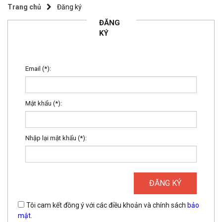
Trang chủ
Đăng ký
ĐĂNG
KÝ
Email (*):
Mật khẩu (*):
Nhập lại mật khẩu (*):
ĐĂNG KÝ
Tôi cam kết đồng ý với các điều khoản và chính sách
bảo
mật.