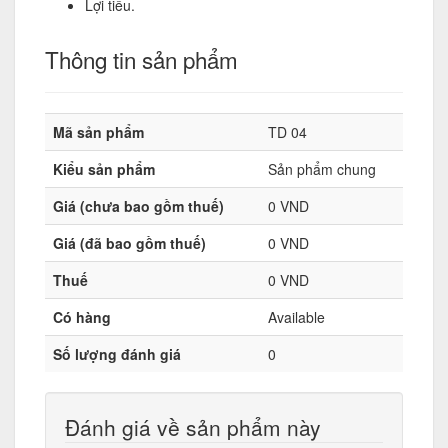
Lợi tiểu.
Thông tin sản phẩm
Mã sản phẩm
TD 04
Kiểu sản phẩm
Sản phẩm chung
Giá (chưa bao gồm thuế)
0 VND
Giá (đã bao gồm thuế)
0 VND
Thuế
0 VND
Có hàng
Available
Số lượng đánh giá
0
Đánh giá về sản phẩm này