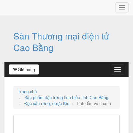
Sàn Thương mại điện tử
Cao Bằng
Giỏ hàng
Trang chủ
Sản phẩm đặc trưng tiêu biểu tỉnh Cao Bằng
Đặc sản rừng, dược liệu
Tinh dầu vỏ chanh