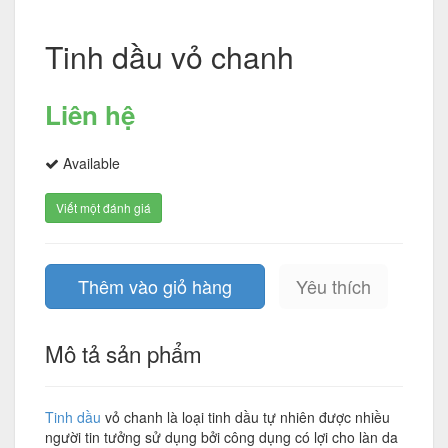
Tinh dầu vỏ chanh
Liên hệ
Available
Viết một đánh giá
Thêm vào giỏ hàng
Yêu thích
Mô tả sản phẩm
Tinh dầu
vỏ chanh là loại tinh dầu tự nhiên được nhiều
người tin tưởng sử dụng bởi công dụng có lợi cho làn da