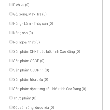
Dịch vụ (0)
Gỗ, Song, Mây, Tre (0)
Nông - Lâm - Thủy sản (0)
Nông sản (0)
Nội ngoại thất (0)
Sản phẩm CNNT tiêu biểu tỉnh Cao Bằng (0)
Sản phẩm OCOP (0)
Sản phẩm OCOP 11 (0)
Sản phẩm tiêu biểu (0)
Sản phẩm đặc trưng tiêu biểu tỉnh Cao Bằng (0)
Thực phẩm (0)
Đặc sản rừng, dược liệu (0)