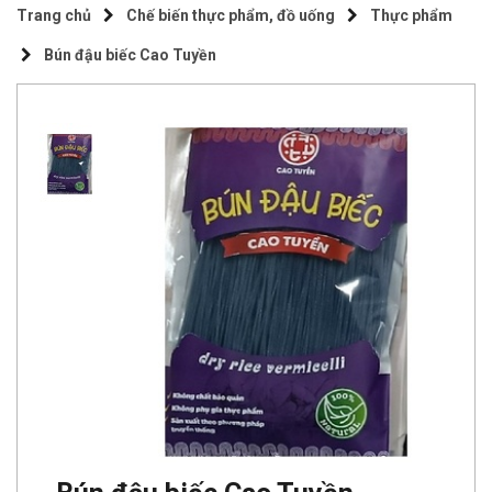
Trang chủ
Chế biến thực phẩm, đồ uống
Thực phẩm
Bún đậu biếc Cao Tuyền