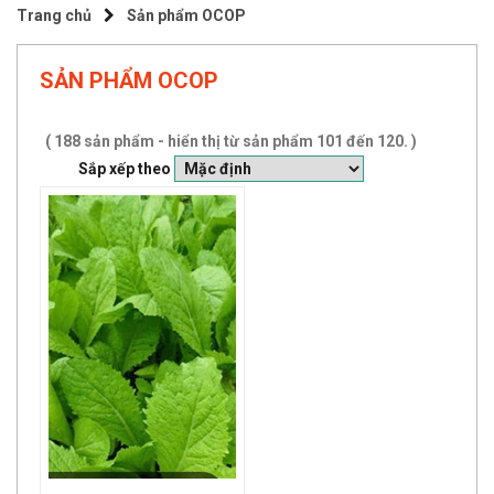
Trang chủ
Sản phẩm OCOP
SẢN PHẨM OCOP
(
188
sản phẩm - hiển thị từ sản phẩm
101
đến
120
. )
Sắp xếp theo