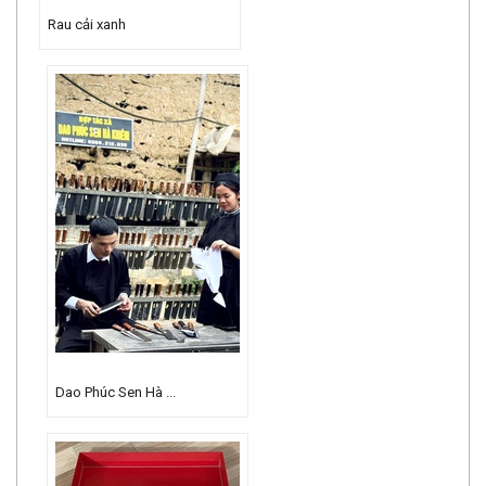
Rau cải xanh
Dao Phúc Sen Hà ...