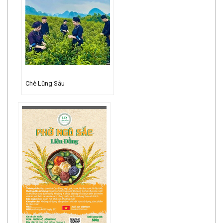
Chè Lũng Sâu