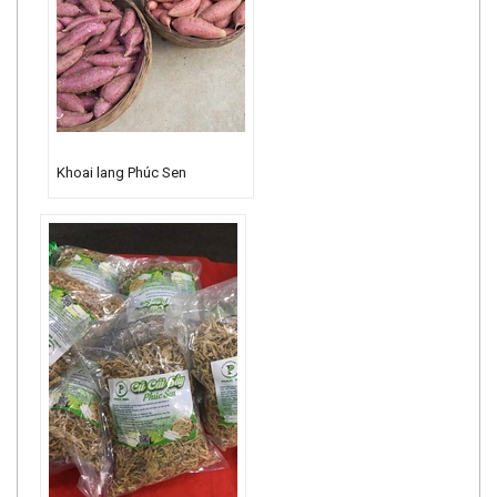
Khoai lang Phúc Sen