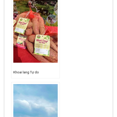
Khoai lang Tự do