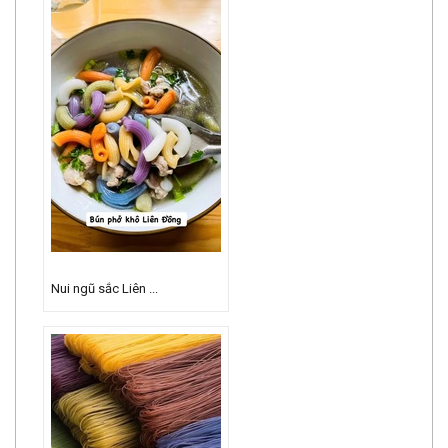
Nui ngũ sắc Liên ...