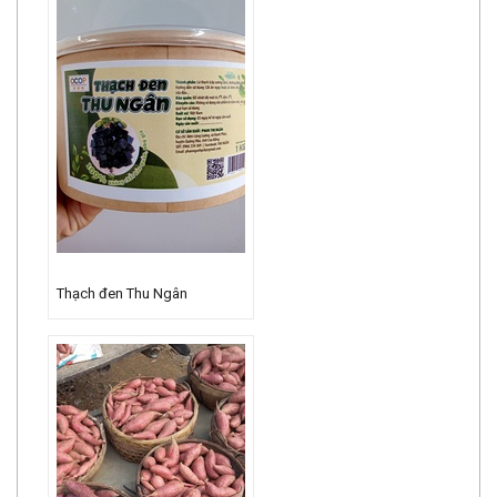
Thạch đen Thu Ngân