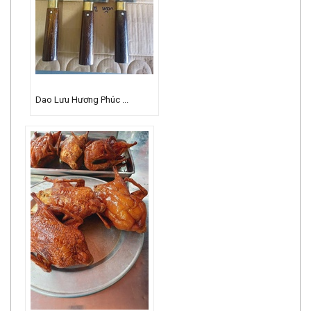
Dao Lưu Hương Phúc ...