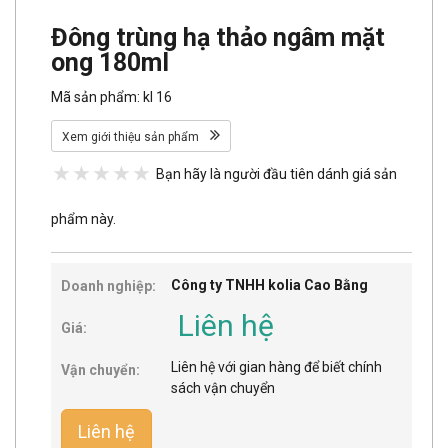
Đông trùng hạ thảo ngâm mặt
ong 180ml
Mã sản phẩm: kl 16
Xem giới thiệu sản phẩm
Bạn hãy là người đầu tiên dánh giá sản
phẩm này.
Công ty TNHH kolia Cao Bằng
Doanh nghiệp:
Liên hệ
Giá:
Liên hệ với gian hàng để biết chính
Vận chuyển:
sách vận chuyển
Liên hệ