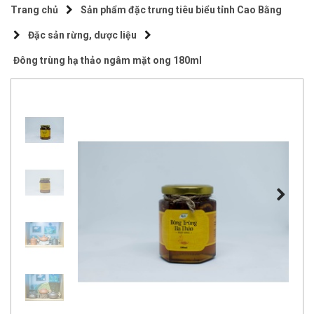
Trang chủ
Sản phẩm đặc trưng tiêu biểu tỉnh Cao Bằng
Đặc sản rừng, dược liệu
Đông trùng hạ thảo ngâm mặt ong 180ml