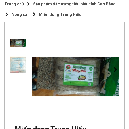
Trang chủ
Sản phẩm đặc trưng tiêu biểu tỉnh Cao Bằng
Nông sản
Miến dong Trung Hiếu