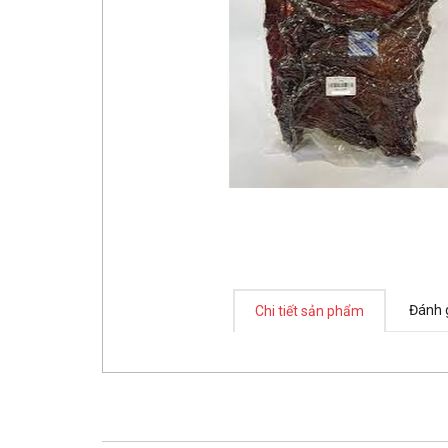
Đánh 
Chi tiết sản phẩm