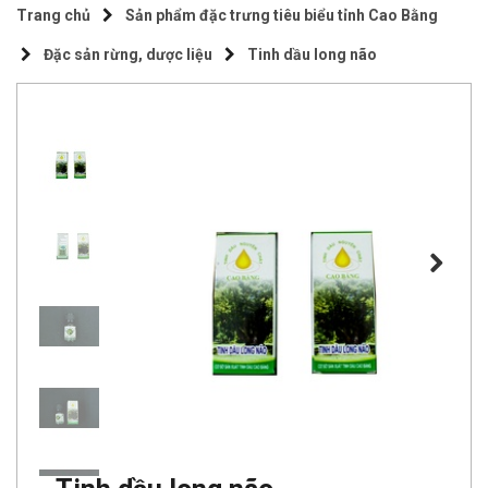
Trang chủ
Sản phẩm đặc trưng tiêu biểu tỉnh Cao Bằng
Đặc sản rừng, dược liệu
Tinh dầu long não