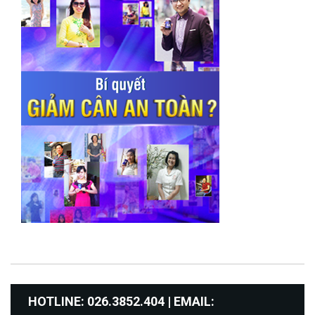
HOTLINE: 026.3852.404 | EMAIL: