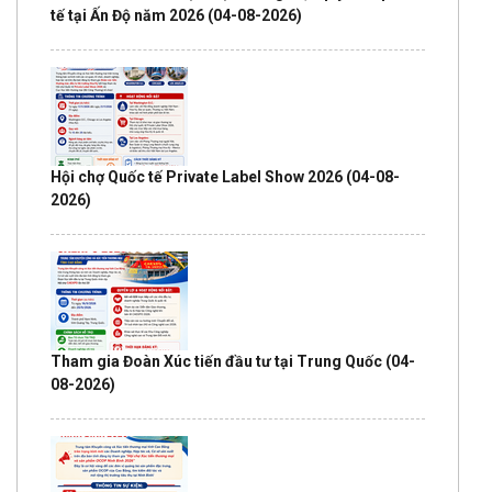
tế tại Ấn Độ năm 2026
(04-08-2026)
Hội chợ Quốc tế Private Label Show 2026
(04-08-
2026)
Tham gia Đoàn Xúc tiến đầu tư tại Trung Quốc
(04-
08-2026)