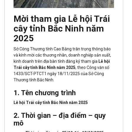
Mời tham gia Lễ hội Trái
cây tỉnh Bắc Ninh năm
2025
Sở Công Thương tỉnh Cao Bằng trân trọng thông báo
và kính mời các thương nhân, doanh nghiệp sản xuất,
kinh doanh trên địa bàn tỉnh đăng ký tham gia
Lễ hội
Trái cây tỉnh Bắc Ninh năm 2025
, theo Công văn số
1433/SCT-PTCT1 ngày 18/11/2025 của Sở Công
Thương tỉnh Bắc Ninh.
1. Tên chương trình
Lễ hội Trái cây tỉnh Bắc Ninh năm 2025
2. Thời gian – địa điểm – quy
mô