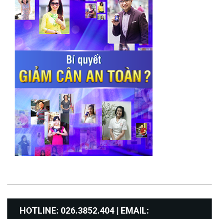
HOTLINE: 026.3852.404 | EMAIL: