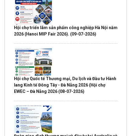
Hội chợ triển lãm sản phẩm công nghiệp Hà Nội năm
2026 (Hanoi MIP Fair 2026).
(09-07-2026)
Hội chợ Quốc tế Thương mại, Du lịch và Đầu tư Hành
lang Kinh tế Đông Tây - Đà Nẵng 2026 (Hội chợ
EWEC – Đà Nẵng 2026
(08-07-2026)
Đoàn giao dịch thương mại và đầu tư tại Australia và