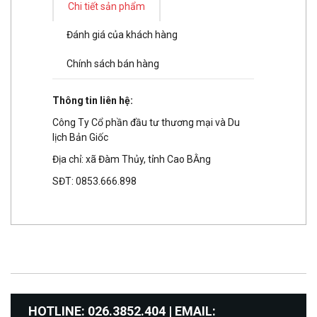
Chi tiết sản phẩm
Đánh giá của khách hàng
Chính sách bán hàng
Thông tin liên hệ:
Công Ty Cổ phần đầu tư thương mại và Du
lịch Bản Giốc
Địa chỉ: xã Đàm Thủy, tỉnh Cao BẰng
SĐT: 0853.666.898
HOTLINE: 026.3852.404 | EMAIL: